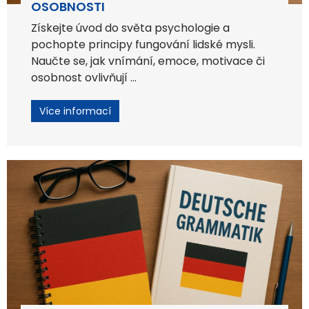
OSOBNOSTI
Získejte úvod do světa psychologie a
pochopte principy fungování lidské mysli.
Naučte se, jak vnímání, emoce, motivace či
osobnost ovlivňují ...
Více informací