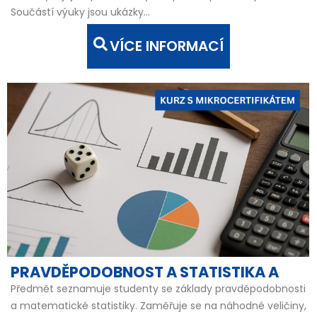
Součástí výuky jsou ukázky...
VÍCE INFORMACÍ
PRAVDĚPODOBNOST A STATISTIKA A
Předmět seznamuje studenty se základy pravděpodobnosti
a matematické statistiky. Zaměřuje se na náhodné veličiny,