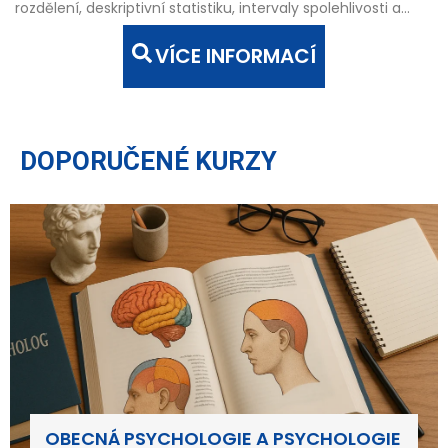
rozdělení, deskriptivní statistiku, intervaly spolehlivosti a...
VÍCE INFORMACÍ
DOPORUČENÉ KURZY
OBECNÁ PSYCHOLOGIE A PSYCHOLOGIE