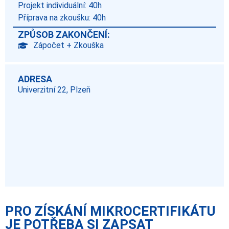
Projekt individuální: 40h
Příprava na zkoušku: 40h
ZPŮSOB ZAKONČENÍ:
Zápočet + Zkouška
ADRESA
Univerzitní 22, Plzeň
PRO ZÍSKÁNÍ MIKROCERTIFIKÁTU
JE POTŘEBA SI ZAPSAT