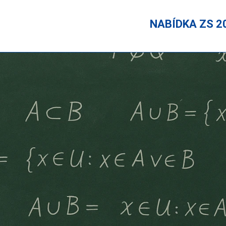
NABÍDKA ZS 2