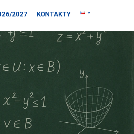
026/2027
KONTAKTY